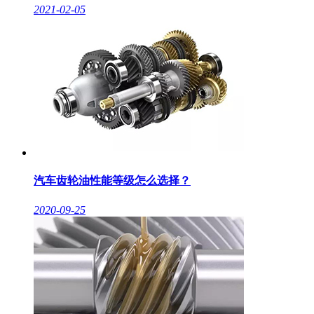
2021-02-05
汽车齿轮油性能等级怎么选择？
2020-09-25