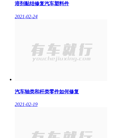
溶剂黏结修复汽车塑料件
2021-02-24
汽车轴类和杆类零件如何修复
2021-02-19