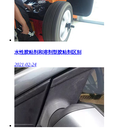
水性胶粘剂和溶剂型胶粘剂区别
2021-02-24