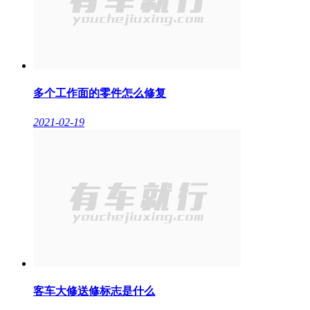
多个工作面的零件怎么修复
2021-02-19
客车大修送修标志是什么