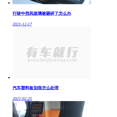
行驶中挡风玻璃被砸碎了怎么办
2021-12-17
汽车塑料板划痕怎么处理
2021-02-25