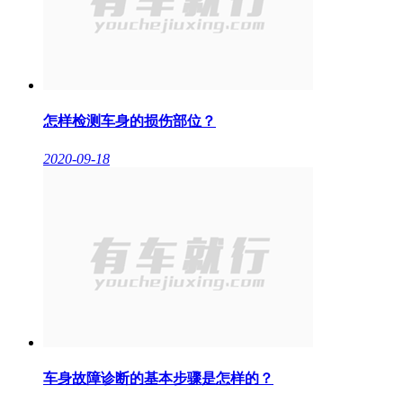
怎样检测车身的损伤部位？
2020-09-18
车身故障诊断的基本步骤是怎样的？