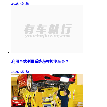
2020-09-18
利用台式测量系统怎样检测车身？
2020-09-18