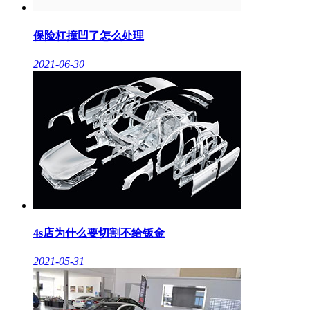
保险杠撞凹了怎么处理
2021-06-30
4s店为什么要切割不给钣金
2021-05-31