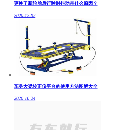
更换了新轮胎后行驶时抖动是什么原因？
2020-12-02
车身大梁校正仪平台的使用方法图解大全
2020-10-24