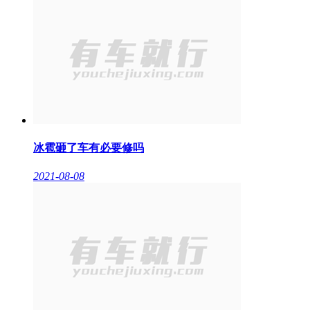
冰雹砸了车有必要修吗
2021-08-08