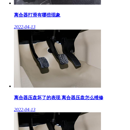
离合器打滑有哪些现象
2022-04-13
离合器压盘坏了的表现 离合器压盘怎么维修
2022-04-13