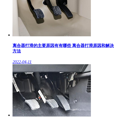
离合器打滑的主要原因有有哪些 离合器打滑原因和解决
方法
2022-04-11