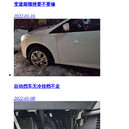
变速箱顿挫要不要修
2022-01-16
自动挡车天冷挂档不走
2022-01-08