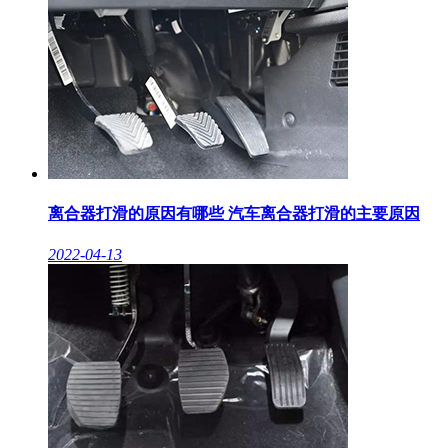
离合器打滑的原因有哪些 汽车离合器打滑的主要原因
2022-04-13