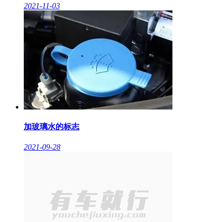
2021-11-03
加玻璃水的标志
2021-09-28