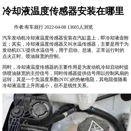
冷却液温度传感器安装在哪里
作者:有车就行
2022-04-08
13605人浏览
汽车发动机冷却液温度传感器安装在汽缸盖上，即冷却液壶附
近；其实，冷却液温度传感器又叫水温传感器，主要是用于为
发动机ECU提供水温信号，用于启动、怠速、正常运行时的
点火正时、喷油脉宽的控制。
同时，冷却液温度传感器的主要作用是为发动机冷却启动时提
供喷油脉宽的主控信号，同时传感器提供信号用以控制风扇的
运转；其是一个负温度系数(NTC)的热敏电阻，其电阻值随着
冷却液温度上升而减小，但不是线性关系。