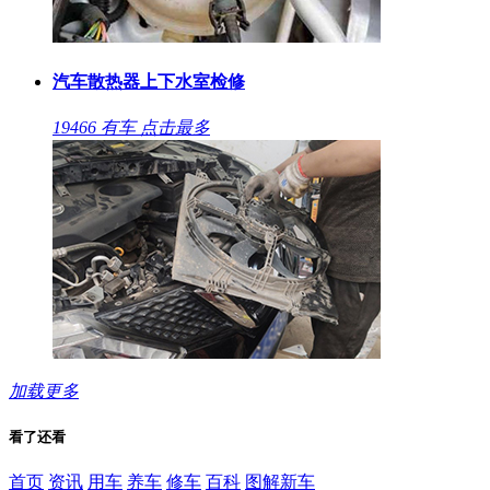
汽车散热器上下水室检修
19466
有车
点击最多
加载更多
看了还看
首页
资讯
用车
养车
修车
百科
图解新车