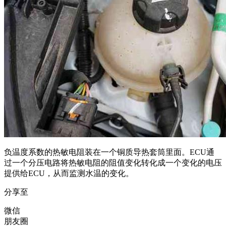
负温度系数的热敏电阻装在一个铜质导热套筒里面。ECU通
过一个分压电路将热敏电阻的阻值变化转化成一个变化的电压
提供给ECU，从而监测水温的变化。
分享至
微信
朋友圈