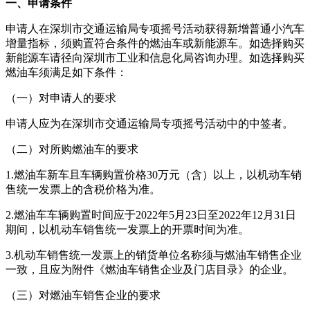
一、申请条件
申请人在深圳市交通运输局专项摇号活动获得新增普通小汽车
增量指标，须购置符合条件的燃油车或新能源车。如选择购买
新能源车请径向深圳市工业和信息化局咨询办理。如选择购买
燃油车须满足如下条件：
（一）对申请人的要求
申请人应为在深圳市交通运输局专项摇号活动中的中签者。
（二）对所购燃油车的要求
1.燃油车新车且车辆购置价格30万元（含）以上，以机动车销
售统一发票上的含税价格为准。
2.燃油车车辆购置时间应于2022年5月23日至2022年12月31日
期间，以机动车销售统一发票上的开票时间为准。
3.机动车销售统一发票上的销货单位名称须与燃油车销售企业
一致，且应为附件《燃油车销售企业及门店目录》的企业。
（三）对燃油车销售企业的要求