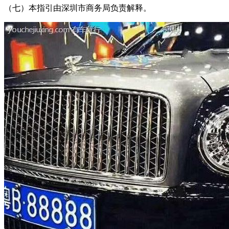
（七）本指引由深圳市商务局负责解释。