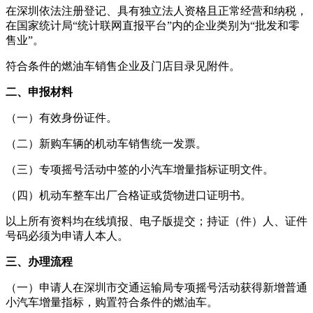
在深圳依法注册登记、具有独立法人资格且正常经营和纳税，
在国家统计局“统计联网直报平台”内的企业类别为“批发和零
售业”。
符合条件的燃油车销售企业及门店目录见附件。
二、申报材料
（一）有效身份证件。
（二）新购车辆的机动车销售统一发票。
（三）专项摇号活动中签的小汽车增量指标证明文件。
（四）机动车整车出厂合格证或货物进口证明书。
以上所有资料均在线填报、电子版提交；持证（件）人、证件
号码必须为申请人本人。
三、办理流程
（一）申请人在深圳市交通运输局专项摇号活动获得新增普通
小汽车增量指标，购置符合条件的燃油车。