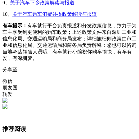
9、
关于汽车下乡政策解读与报道
10、
关于汽车购车消费补提政策解读与报道
有车提示：
有车就行平台负责报道和分发政策信息，致力于为
车主享受到更便利的购车政策；上述政策文件来自深圳工业和
信息化局、交通运输局和商务局发布；详细施细则政策由市工
业和信息化局、交通运输局和商务局负责解释；您也可以咨询
当地4S店销售人员哦；有车就行小编祝你购车愉快，有车有
爱，有深圳梦。
分享至
微信
朋友圈
转发
推荐阅读