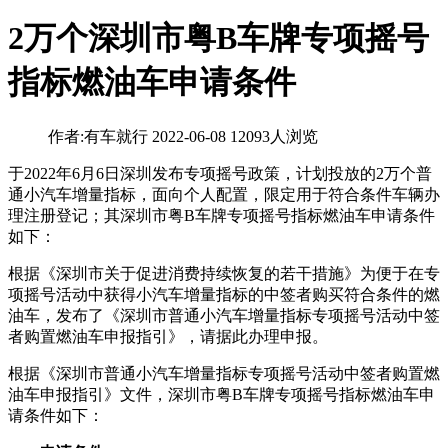
2万个深圳市粤B车牌专项摇号
指标燃油车申请条件
作者:有车就行
2022-06-08
12093人浏览
于2022年6月6日深圳发布专项摇号政策，计划投放的2万个普
通小汽车增量指标，面向个人配置，限定用于符合条件车辆办
理注册登记；其深圳市粤B车牌专项摇号指标燃油车申请条件
如下：
根据《深圳市关于促进消费持续恢复的若干措施》为便于在专
项摇号活动中获得小汽车增量指标的中签者购买符合条件的燃
油车，发布了《深圳市普通小汽车增量指标专项摇号活动中签
者购置燃油车申报指引》，请据此办理申报。
根据《深圳市普通小汽车增量指标专项摇号活动中签者购置燃
油车申报指引》文件，深圳市粤B车牌专项摇号指标燃油车申
请条件如下：