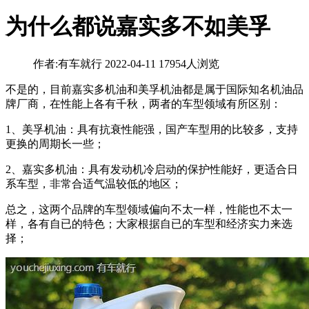
为什么都说嘉实多不如美孚
作者:有车就行
2022-04-11
17954人浏览
不是的，目前嘉实多机油和美孚机油都是属于国际知名机油品
牌厂商，在性能上各有千秋，两者的车型领域有所区别：
1、美孚机油：具有抗衰性能强，国产车型用的比较多，支持
更换的周期长一些；
2、嘉实多机油：具有发动机冷启动的保护性能好，更适合日
系车型，非常合适气温较低的地区；
总之，这两个品牌的车型领域偏向不太一样，性能也不太一
样，各有自已的特色；大家根据自已的车型和经济实力来选
择；