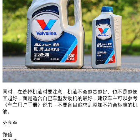
同时，在选择机油时要注意，机油不会越贵越好、也不是越便
宜越好，而是适合自已车型发动机的最好，建议车主可以参考
《车主用户手册》说书，不要盲目追求乱添加不符合标准的机
油。
分享至
微信